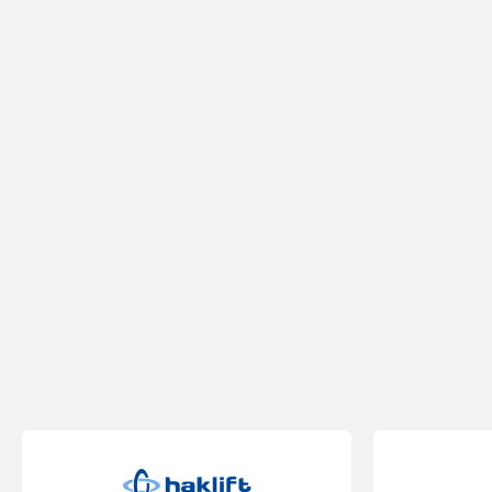
Бренды