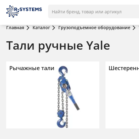
Главная
Каталог
Грузоподъемное оборудование
Тали ручные Yale
Рычажные тали
Шестеренн