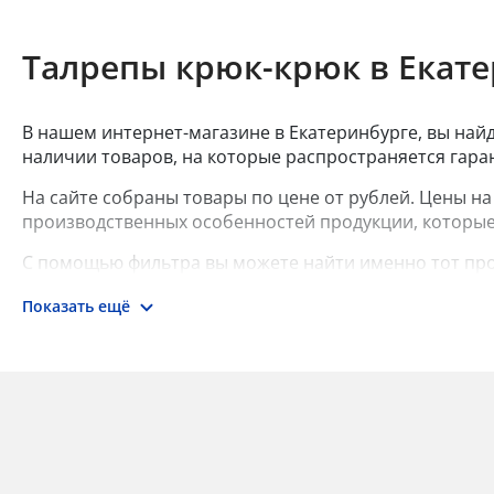
Талрепы крюк-крюк в Екат
В нашем интернет-магазине в Екатеринбурге, вы най
наличии товаров, на которые распространяется гара
На сайте собраны товары по цене от рублей. Цены на
производственных особенностей продукции, которые
С помощью фильтра вы можете найти именно тот про
Показать ещё