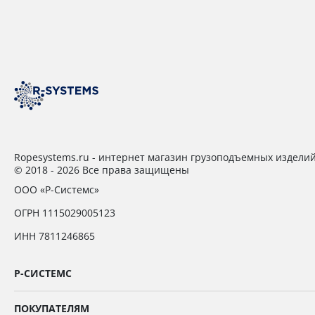
Ropesystems.ru - интернет магазин грузоподъемных издели
© 2018 - 2026 Все права защищены
ООО «Р-Системс»
ОГРН 1115029005123
ИНН 7811246865
Р-СИСТЕМС
ПОКУПАТЕЛЯМ