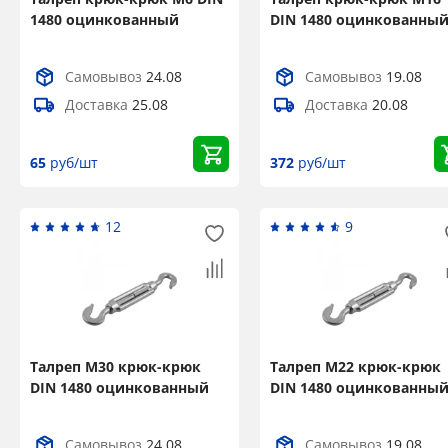
1480 оцинкованный
DIN 1480 оцинкованны
Самовывоз
24.08
Самовывоз
19.08
Доставка
25.08
Доставка
20.08
65
руб/шт
372
руб/шт
12
9
Талреп М30 крюк-крюк
Талреп М22 крюк-крюк
DIN 1480 оцинкованный
DIN 1480 оцинкованны
Самовывоз
24.08
Самовывоз
19.08