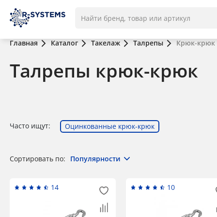
Главная
Каталог
Такелаж
Талрепы
Крюк-крюк
Талрепы крюк-крюк
Часто ищут:
Оцинкованные крюк-крюк
Сортировать по:
Популярности
14
10