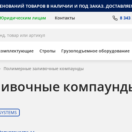
МЕНОВАНИЙ ТОВАРОВ В НАЛИЧИИ И ПОД ЗАКАЗ. ДОСТАВЛЯЕ
8 343
Юридическим лицам
Контакты
комплектующие
Стропы
Грузоподъемное оборудование
Полимерные заливочные компаунды
ливочные компаунд
SYSTEMS