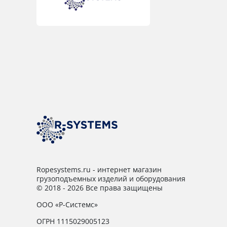
Ropesystems.ru - интернет магазин
грузоподъемных изделий и оборудования
© 2018 - 2026 Все права защищены
ООО «Р-Системс»
ОГРН 1115029005123