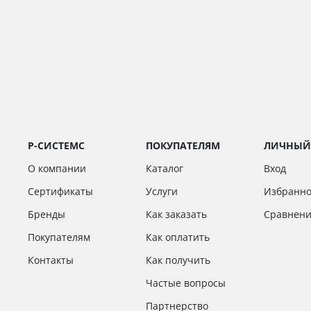
Р-СИСТЕМС
ПОКУПАТЕЛЯМ
ЛИЧНЫЙ
О компании
Каталог
Вход
Сертификаты
Услуги
Избранн
Бренды
Как заказать
Сравнен
Покупателям
Как оплатить
Контакты
Как получить
Частые вопросы
Партнерство