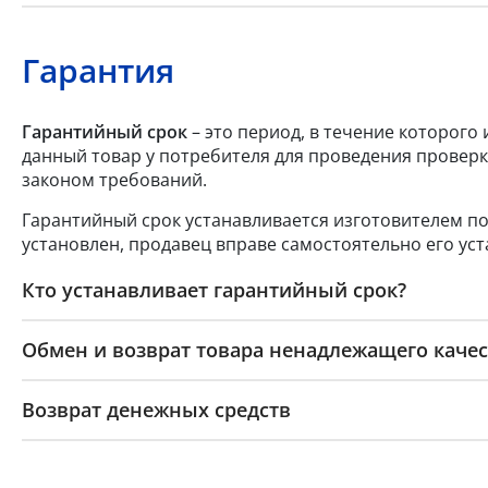
Гарантия
Гарантийный срок
– это период, в течение которого
данный товар у потребителя для проведения проверк
законом требований.
Гарантийный срок устанавливается изготовителем по
установлен, продавец вправе самостоятельно его уст
Кто устанавливает гарантийный срок?
Обмен и возврат товара ненадлежащего качес
Возврат денежных средств