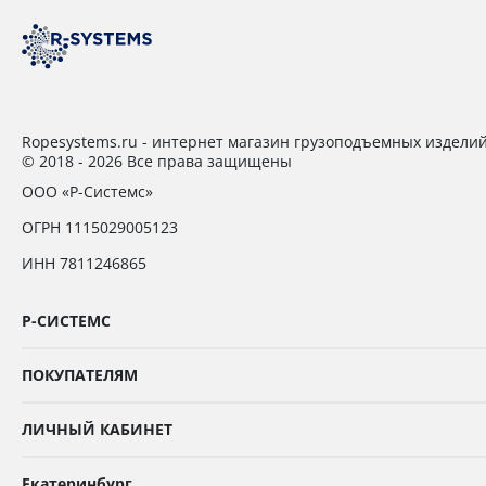
Ropesystems.ru - интернет магазин грузоподъемных издели
© 2018 - 2026 Все права защищены
ООО «Р-Системс»
ОГРН 1115029005123
ИНН 7811246865
Р-СИСТЕМС
ПОКУПАТЕЛЯМ
ЛИЧНЫЙ КАБИНЕТ
Екатеринбург