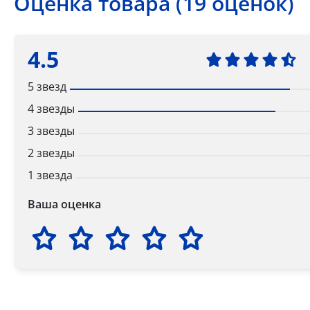
Оценка товара (19 оценок)
4.5
5 звезд
4 звезды
3 звезды
2 звезды
1 звезда
Ваша оценка