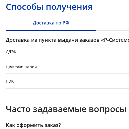
Способы получения
Доставка по РФ
Доставка из пункта выдачи заказов «Р-Систем
СДЭК
Деловые линии
ПЭК
GTD
Часто задаваемые вопросы
Байкал-Сервис
Как оформить заказ?