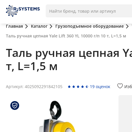
Главная
Каталог
Грузоподъемное оборудование
Таль ручная цепная Yale Lift 360 YL 10000 г/п 10 т, L=1,5 м
Таль ручная цепная Yal
т, L=1,5 м
Артикул: 4025092291842105
19 оценок
Изб