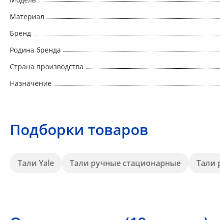
Материал
Бренд
Родина бренда
Страна производства
Назначение
Подборки товаров
Тали Yale
Тали ручные стационарные
Тали 