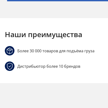
Наши преимущества
Более 30 000 товаров для подъёма груза
Дистрибьютор более 10 брендов