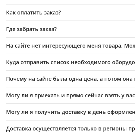
Как оплатить заказ?
Где забрать заказ?
На сайте нет интересующего меня товара. Мож
Куда отправить список необходимого оборудо
Почему на сайте была одна цена, а потом она
Могу ли я приехать и прямо сейчас взять у вас
Могу ли я получить доставку в день оформлен
Доставка осуществляется только в регионы п