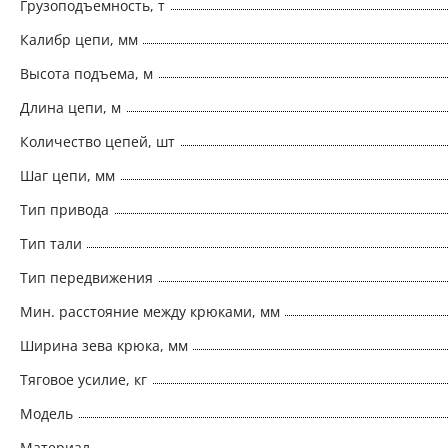
Грузоподъемность, т
Калибр цепи, мм
Высота подъема, м
Длина цепи, м
Количество цепей, шт
Шаг цепи, мм
Тип привода
Тип тали
Тип передвижения
Мин. расстояние между крюками, мм
Ширина зева крюка, мм
Тяговое усилие, кг
Модель
Материал