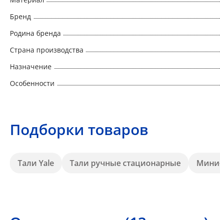
Бренд
Родина бренда
Страна производства
Назначение
Особенности
Подборки товаров
Тали Yale
Тали ручные стационарные
Мини