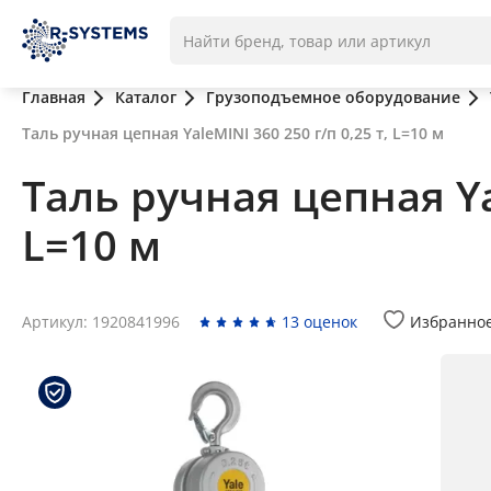
Главная
Каталог
Грузоподъемное оборудование
Таль ручная цепная YaleMINI 360 250 г/п 0,25 т, L=10 м
Таль ручная цепная Yal
L=10 м
Артикул: 1920841996
13 оценок
Избранно