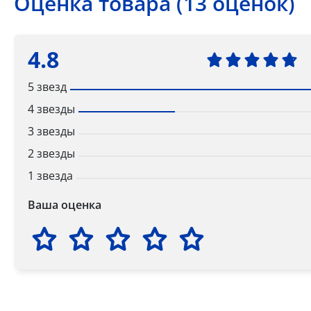
Оценка товара (13 оценок)
4.8
5 звезд
4 звезды
3 звезды
2 звезды
1 звезда
Ваша оценка