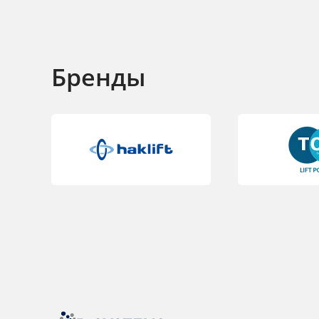
Бренды