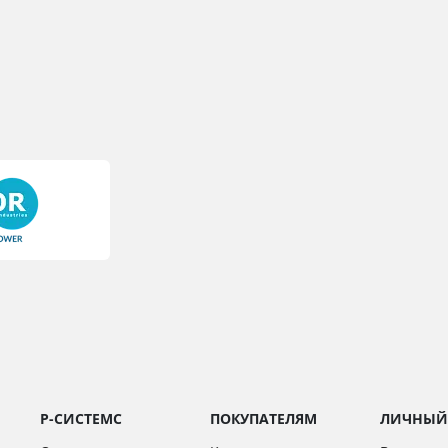
Р-СИСТЕМС
ПОКУПАТЕЛЯМ
ЛИЧНЫЙ