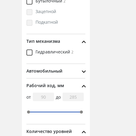
Бутылочный
2
Зацепной
Подкатной
Тип механизма
Гидравлический
2
Автомобильный
Рабочий ход, мм
от
до
Количество уровней