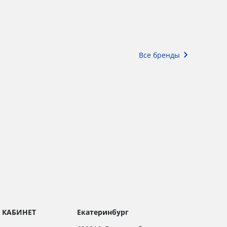
Все бренды
 КАБИНЕТ
Екатеринбург