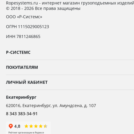
Ropesystems.ru - интернет магазин грузоподъемных издели
© 2018 - 2026 Все права защищены
ООО «Р-Системс»
ОГРН 1115029005123
ИНН 7811246865
Р-СИСТЕМС
ПОКУПАТЕЛЯМ
ЛИЧНЫЙ КАБИНЕТ
Екатеринбург
620016
,
Екатеринбург,
ул. Амундсена, д. 107
8 343 383-34-91