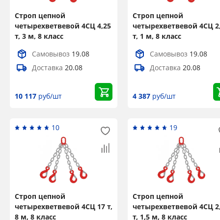
Строп цепной
Строп цепной
четырехветвевой 4СЦ 4,25
четырехветвевой 4СЦ 2
т, 3 м, 8 класс
т, 1 м, 8 класс
Самовывоз
19.08
Самовывоз
19.08
Доставка
20.08
Доставка
20.08
10 117
руб/шт
4 387
руб/шт
10
19
Строп цепной
Строп цепной
четырехветвевой 4СЦ 17 т,
четырехветвевой 4СЦ 2
8 м, 8 класс
т, 1,5 м, 8 класс