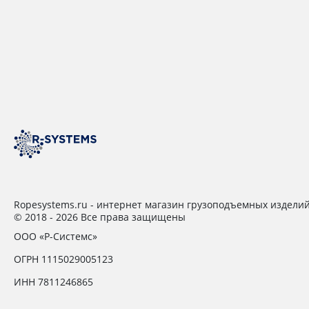
Ropesystems.ru - интернет магазин грузоподъемных издели
© 2018 - 2026 Все права защищены
ООО «Р-Системс»
ОГРН 1115029005123
ИНН 7811246865