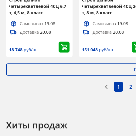
четырехветвевой 4СЦ 6,7
четырехветвевой 4СЦ 2
т, 4,5 м, 8 класс
т, 8 м, 8 класс
Самовывоз
19.08
Самовывоз
19.08
Доставка
20.08
Доставка
20.08
18 748
руб/шт
151 048
руб/шт
1
2
Хиты продаж