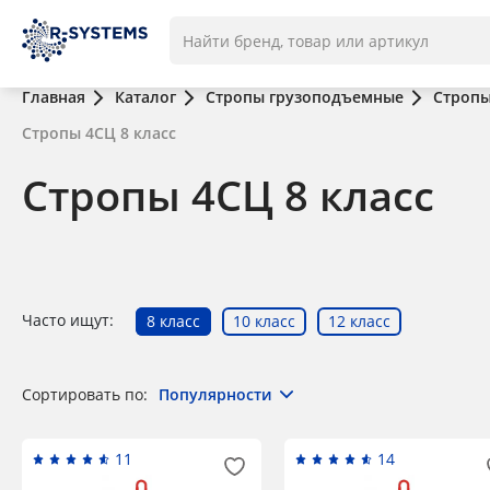
Главная
Каталог
Стропы грузоподъемные
Стропы
Стропы 4СЦ 8 класс
Стропы 4СЦ 8 класс
Часто ищут:
8 класс
10 класс
12 класс
Сортировать по:
Популярности
11
14