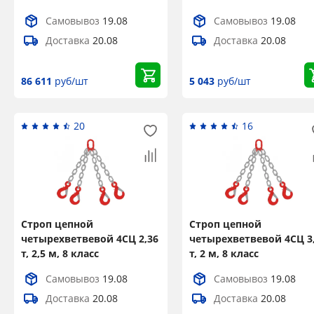
Самовывоз
19.08
Самовывоз
19.08
Доставка
20.08
Доставка
20.08
86 611
руб/шт
5 043
руб/шт
20
16
Строп цепной
Строп цепной
четырехветвевой 4СЦ 2,36
четырехветвевой 4СЦ 3
т, 2,5 м, 8 класс
т, 2 м, 8 класс
Самовывоз
19.08
Самовывоз
19.08
Доставка
20.08
Доставка
20.08