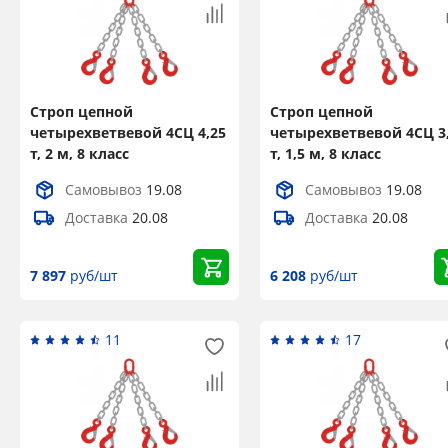
Строп цепной
Строп цепной
четырехветвевой 4СЦ 4,25
четырехветвевой 4СЦ 3
т, 2 м, 8 класс
т, 1,5 м, 8 класс
Самовывоз
19.08
Самовывоз
19.08
Доставка
20.08
Доставка
20.08
7 897
руб/шт
6 208
руб/шт
11
17