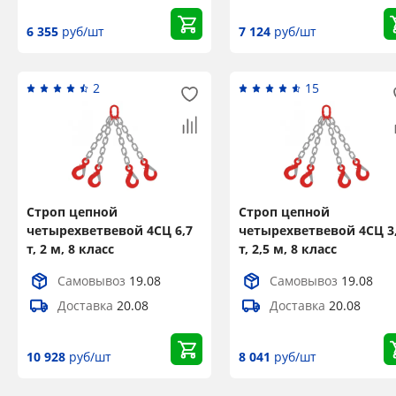
6 355
руб/шт
7 124
руб/шт
2
15
Строп цепной
Строп цепной
четырехветвевой 4СЦ 6,7
четырехветвевой 4СЦ 3
т, 2 м, 8 класс
т, 2,5 м, 8 класс
Самовывоз
19.08
Самовывоз
19.08
Доставка
20.08
Доставка
20.08
10 928
руб/шт
8 041
руб/шт