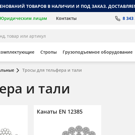
МЕНОВАНИЙ ТОВАРОВ В НАЛИЧИИ И ПОД ЗАКАЗ. ДОСТАВЛЯЕ
8 343
Юридическим лицам
Контакты
комплектующие
Стропы
Грузоподъемное оборудование
альные
Тросы для тельфера и тали
ера и тали
Канаты EN 12385