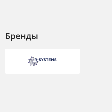
Бренды