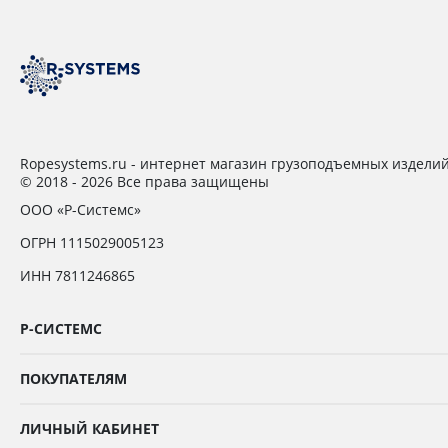
Ropesystems.ru - интернет магазин грузоподъемных издели
© 2018 - 2026 Все права защищены
ООО «Р-Системс»
ОГРН 1115029005123
ИНН 7811246865
Р-СИСТЕМС
ПОКУПАТЕЛЯМ
ЛИЧНЫЙ КАБИНЕТ