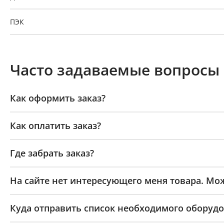
ПЭК
GTD
Часто задаваемые вопросы
Байкал-Сервис
Как оформить заказ?
Как оплатить заказ?
Где забрать заказ?
На сайте нет интересующего меня товара. Мож
Куда отправить список необходимого оборудо