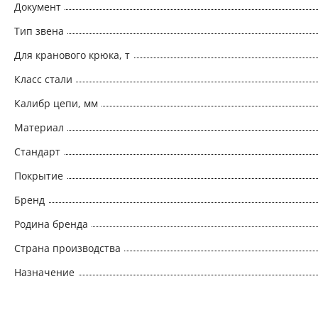
Документ
Тип звена
Для кранового крюка, т
Класс стали
Калибр цепи, мм
Материал
Стандарт
Покрытие
Бренд
Родина бренда
Страна производства
Назначение