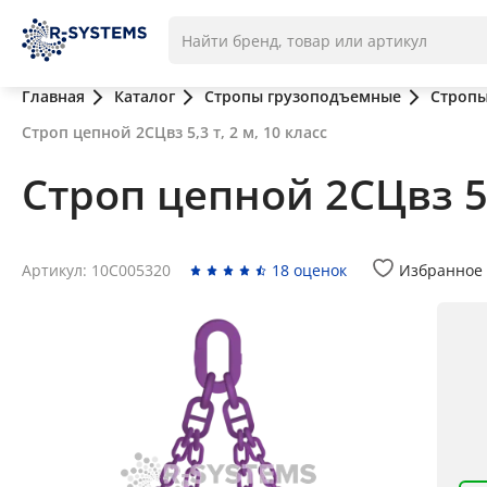
Главная
Каталог
Стропы грузоподъемные
Стропы
Строп цепной 2СЦвз 5,3 т, 2 м, 10 класс
Строп цепной 2СЦвз 5,3
Артикул: 10C005320
18 оценок
Избранное