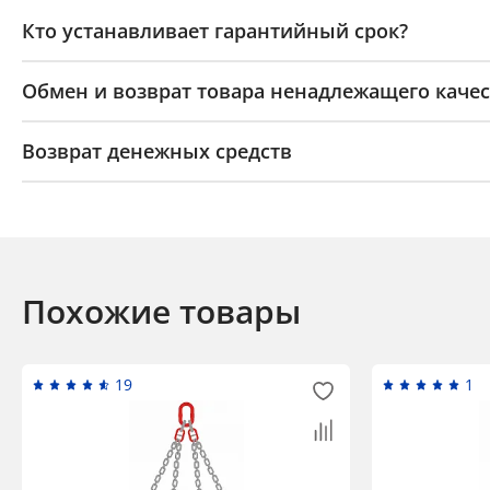
Кто устанавливает гарантийный срок?
Обмен и возврат товара ненадлежащего качес
Возврат денежных средств
Похожие товары
19
1