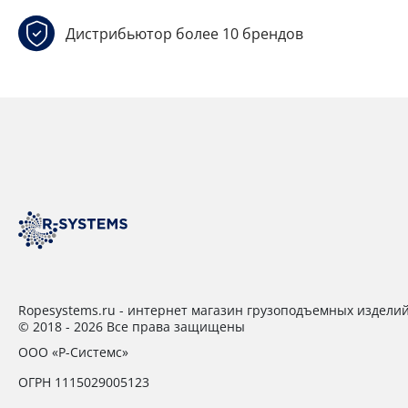
Дистрибьютор более 10 брендов
Ropesystems.ru - интернет магазин грузоподъемных издели
© 2018 - 2026 Все права защищены
ООО «Р-Системс»
ОГРН 1115029005123