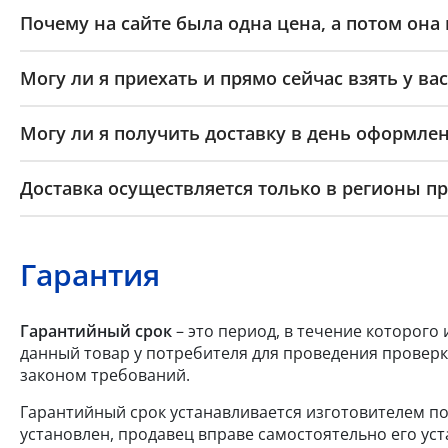
Почему на сайте была одна цена, а потом она
Могу ли я приехать и прямо сейчас взять у вас
Могу ли я получить доставку в день оформлен
Доставка осуществляется только в регионы п
Гарантия
Гарантийный срок
– это период, в течение которого
данный товар у потребителя для проведения проверк
законом требований.
Гарантийный срок устанавливается изготовителем по
установлен, продавец вправе самостоятельно его уст