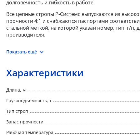
долговечность и гибкость в работе.
Все цепные стропы Р-Системс выпускаются из высокоп
прочности 4:1 и снабжаются паспортами соответстви
стальной меткой, на которой указан номер, тип, г/п,
производителя.
Показать ещё
Характеристики
Длина, м
Грузоподъемность, т
Тип строп
Запас прочности
Рабочая температура