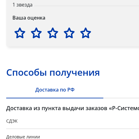
1 звезда
Ваша оценка
Способы получения
Доставка по РФ
Доставка из пункта выдачи заказов «Р-Систем
СДЭК
Деловые линии