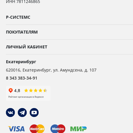
ИНН 7811246865
Р-СИСТЕМС
ПОКУПАТЕЛЯМ
ЛИЧНЫЙ КАБИНЕТ
Екатеринбург
620016
,
Екатеринбург,
ул. Амундсена, д. 107
8 343 383-34-91