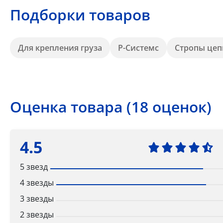
Подборки товаров
Для крепления груза
Р-Системс
Стропы цеп
Оценка товара (18 оценок)
4.5
5 звезд
4 звезды
3 звезды
2 звезды