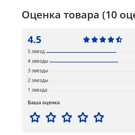
Оценка товара (10 оц
4.5
5 звезд
4 звезды
3 звезды
2 звезды
1 звезда
Ваша оценка