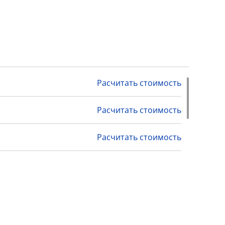
Расчитать стоимость
Расчитать стоимость
Расчитать стоимость
Расчитать стоимость
Расчитать стоимость