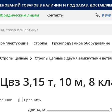
МЕНОВАНИЙ ТОВАРОВ В НАЛИЧИИ И ПОД ЗАКАЗ. ДОСТАВЛЯЕ
8 343
Юридическим лицам
Контакты
комплектующие
Стропы
Грузоподъемное оборудование
Стропы цепные
Стропы цепные с двумя замкнутыми ветв
вз 3,15 т, 10 м, 8 кл
ранное
Сравнить
Длина, м