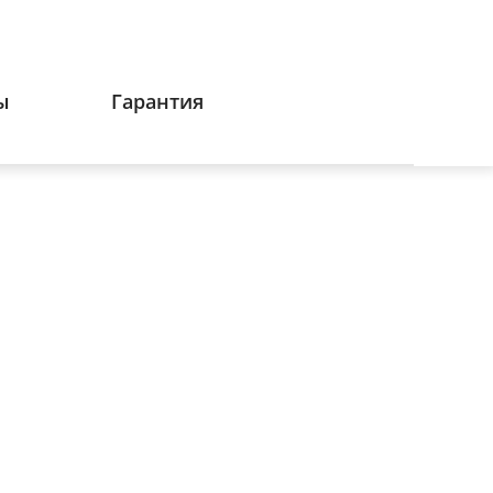
ы
Гарантия