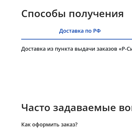
Способы получения
Доставка по РФ
Доставка из пункта выдачи заказов «Р-С
Часто задаваемые в
Как оформить заказ?