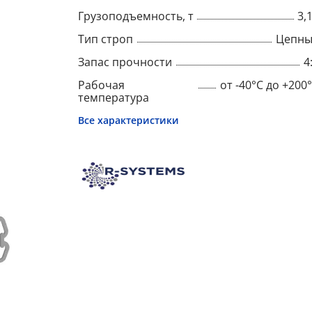
Грузоподъемность, т
3,
Тип строп
Цепны
Запас прочности
4
Рабочая
от -40°C до +200
температура
Все характеристики