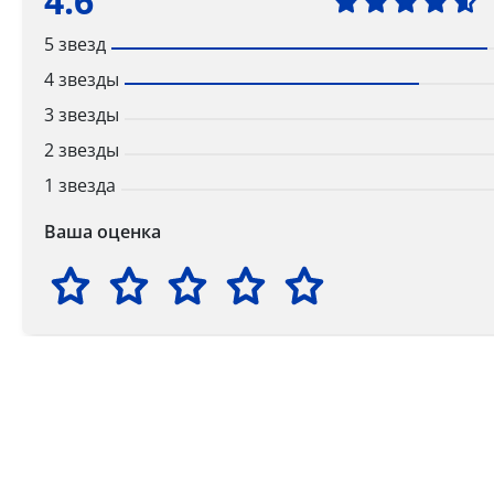
4.6
5 звезд
4 звезды
3 звезды
2 звезды
1 звезда
Ваша оценка
Способы получения
Доставка по РФ