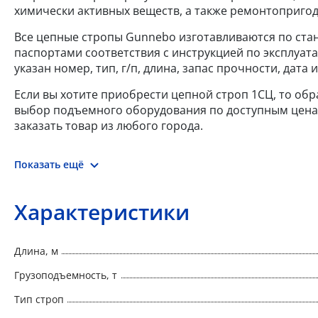
химически активных веществ, а также ремонтопригод
Все цепные стропы Gunnebo изготавливаются по станд
паспортами соответствия с инструкцией по эксплуат
указан номер, тип, г/п, длина, запас прочности, дат
Если вы хотите приобрести цепной строп 1СЦ, то обр
выбор подъемного оборудования по доступным ценам.
заказать товар из любого города.
Показать ещё
Характеристики
Длина, м
Грузоподъемность, т
Тип строп