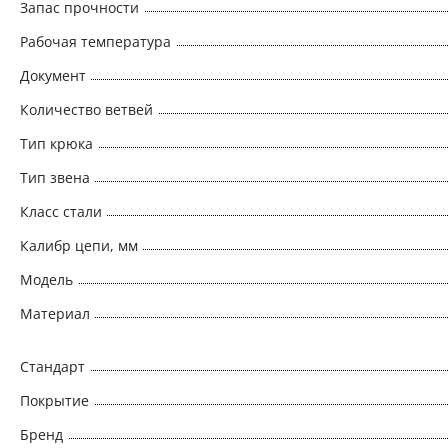
Запас прочности
Рабочая температура
Документ
Количество ветвей
Тип крюка
Тип звена
Класс стали
Калибр цепи, мм
Модель
Материал
Стандарт
Покрытие
Бренд