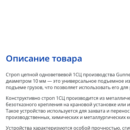
Описание товара
Строп цепной одноветвевой 1СЦ производства Gunneb
диаметром 10 мм — это универсальное подъемное изд
подъеме грузов, что позволяет использовать его для
Конструктивно строп 1СЦ производится из металличес
безотказного крепления на крановой установке или 
Такое устройство используется для захвата и перенос
производственных, химических и металлургических к
Устройства характеризуются особой прочностью, сг