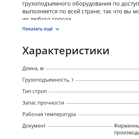
грузоподъемного оборудования по доступ
выполняется по всей стране, так что вы м
из любого города.
Показать ещё
Характеристики
Длина, м
Грузоподъемность, т
Тип строп
Запас прочности
Рабочая температура
Документ
Фирменны
производ