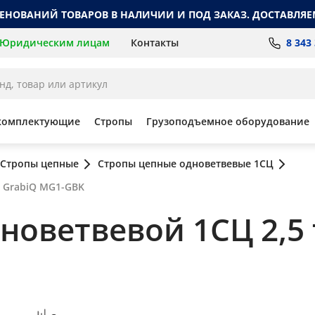
МЕНОВАНИЙ ТОВАРОВ В НАЛИЧИИ И ПОД ЗАКАЗ. ДОСТАВЛЯЕ
8 343
Юридическим лицам
Контакты
комплектующие
Стропы
Грузоподъемное оборудование
Стропы цепные
Стропы цепные одноветвевые 1СЦ
, GrabiQ MG1-GBK
оветвевой 1СЦ 2,5 т,