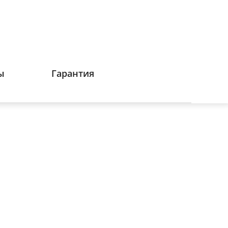
ы
Гарантия