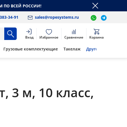
М ПО ВСЕЙ РОССИИ!
 383-34-91
sales@ropesystems.ru
Вход
Избранное
Сравнение
Корзина
Грузовые комплектующие
Такелаж
Другое
 3 м, 10 класс,