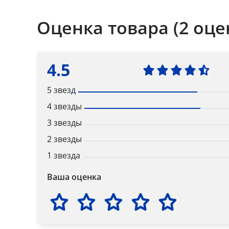
Оценка товара (2 оце
4.5
5 звезд
4 звезды
3 звезды
2 звезды
1 звезда
Ваша оценка