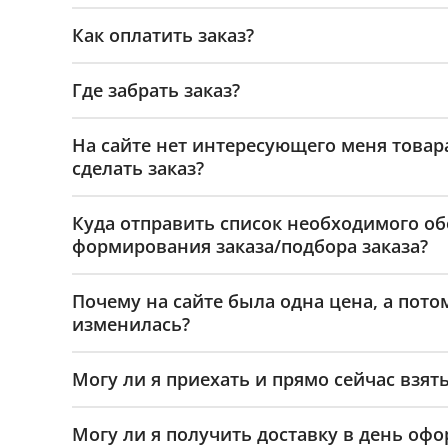
Как оплатить заказ?
Где забрать заказ?
На сайте нет интересующего меня товар
сделать заказ?
Куда отправить список необходимого о
формирования заказа/подбора заказа?
Почему на сайте была одна цена, а пото
изменилась?
Могу ли я приехать и прямо сейчас взять
Могу ли я получить доставку в день офо