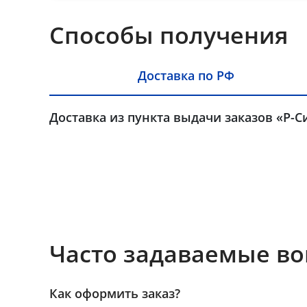
Способы получения
Доставка по РФ
Доставка из пункта выдачи заказов «Р-С
Часто задаваемые в
Как оформить заказ?