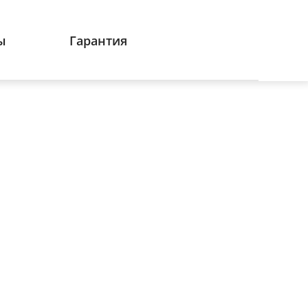
ы
Гарантия