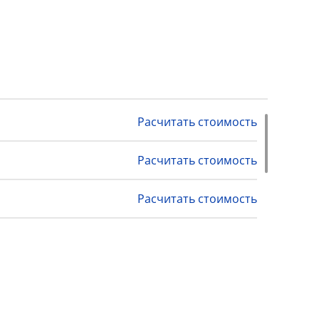
Расчитать стоимость
Расчитать стоимость
Расчитать стоимость
Расчитать стоимость
Расчитать стоимость