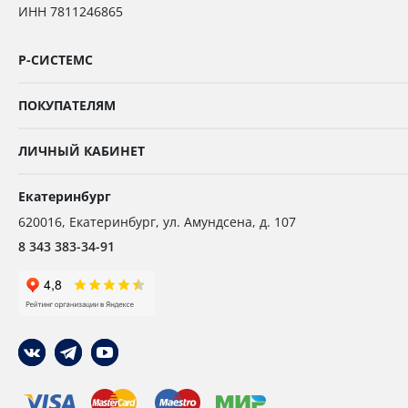
ИНН 7811246865
Р-СИСТЕМС
ПОКУПАТЕЛЯМ
ЛИЧНЫЙ КАБИНЕТ
Екатеринбург
620016
,
Екатеринбург,
ул. Амундсена, д. 107
8 343 383-34-91