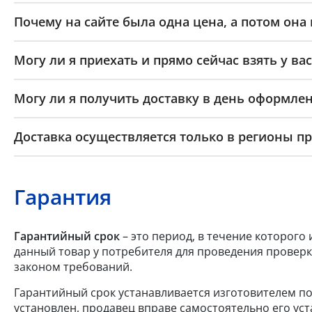
Почему на сайте была одна цена, а потом она
Могу ли я приехать и прямо сейчас взять у вас
Могу ли я получить доставку в день оформлен
Доставка осуществляется только в регионы п
Гарантия
Гарантийный срок
– это период, в течение которого
данный товар у потребителя для проведения проверк
законом требований.
Гарантийный срок устанавливается изготовителем по
установлен, продавец вправе самостоятельно его уст