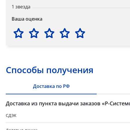
1 звезда
Ваша оценка
Способы получения
Доставка по РФ
Доставка из пункта выдачи заказов «Р-Систем
СДЭК