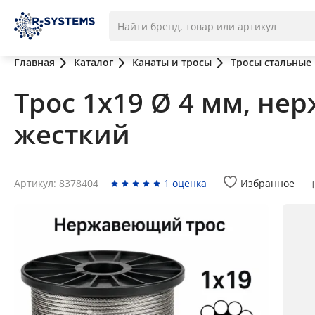
Главная
Каталог
Канаты и тросы
Тросы стальные
Трос 1х19 Ø 4 мм, не
жесткий
Артикул: 8378404
1 оценка
Избранное