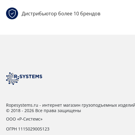
Дистрибьютор более 10 брендов
Ropesystems.ru - интернет магазин грузоподъемных издели
© 2018 - 2026 Все права защищены
ООО «Р-Системс»
ОГРН 1115029005123