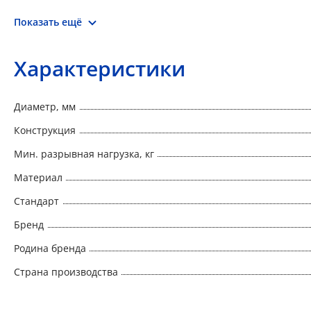
Показать ещё
Характеристики
Диаметр, мм
Конструкция
Мин. разрывная нагрузка, кг
Материал
Стандарт
Бренд
Родина бренда
Страна производства