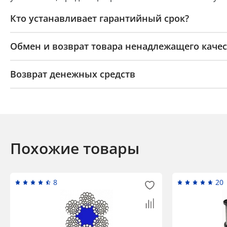
Кто устанавливает гарантийный срок?
Обмен и возврат товара ненадлежащего качес
Возврат денежных средств
Похожие товары
8
20