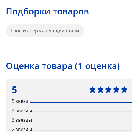
Подборки товаров
Трос из нержавеющей стали
Оценка товара (1 оценка)
5
5 звезд
4 звезды
3 звезды
2 звезды