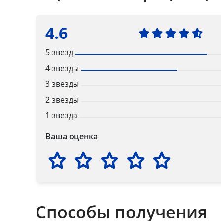
4.6
5 звезд
4 звезды
3 звезды
2 звезды
1 звезда
Ваша оценка
Способы получения