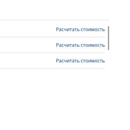
Расчитать стоимость
Расчитать стоимость
Расчитать стоимость
Расчитать стоимость
Расчитать стоимость