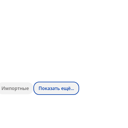
Импортные
Показать ещё...