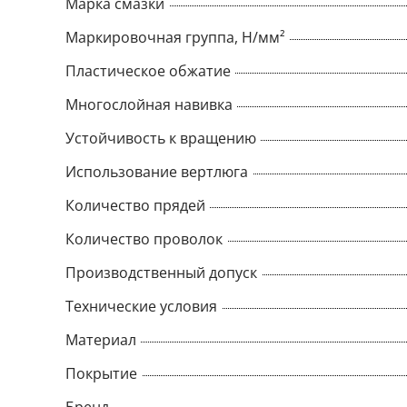
Марка смазки
Маркировочная группа, Н/мм²
Пластическое обжатие
Многослойная навивка
Устойчивость к вращению
Использование вертлюга
Количество прядей
Количество проволок
Производственный допуск
Технические условия
Материал
Покрытие