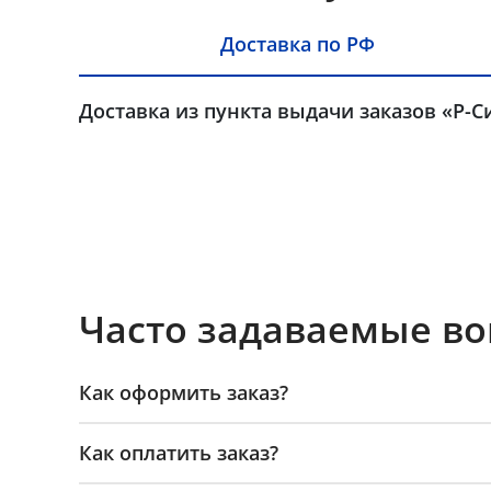
Доставка по РФ
Доставка из пункта выдачи заказов «Р-С
Часто задаваемые в
Как оформить заказ?
Как оплатить заказ?