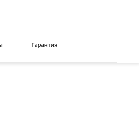
ы
Гарантия