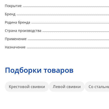
Покрытие
Бренд
Родина бренда
Страна производства
Применение
Назначение
Подборки товаров
Крестовой свивки
Левой свивки
Со сталь