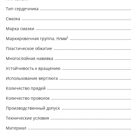
Тип сердечника
Смазка
Марка смазки
Маркировочная группа, Н/мм²
Пластическое обжатие
Многослойная навивка
Устойчивость к вращению
Использование вертлюга
Количество прядей
Количество проволок
Производственный допуск
Технические условия
Материал