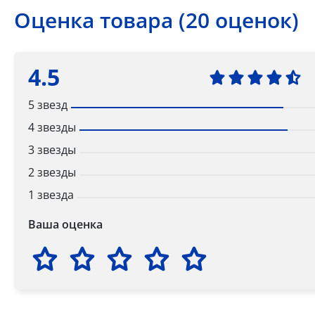
Оценка товара (20 оценок)
4.5
5 звезд
4 звезды
3 звезды
2 звезды
1 звезда
Ваша оценка