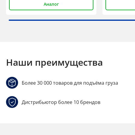
Аналог
Наши преимущества
Более 30 000 товаров для подъёма груза
Дистрибьютор более 10 брендов