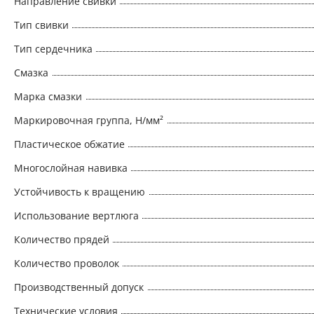
Направление свивки
Тип свивки
Тип сердечника
Смазка
Марка смазки
Маркировочная группа, Н/мм²
Пластическое обжатие
Многослойная навивка
Устойчивость к вращению
Использование вертлюга
Количество прядей
Количество проволок
Производственный допуск
Технические условия