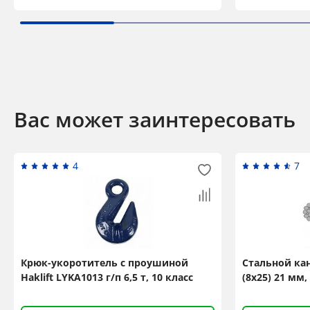
Вас может заинтересовать
4
7
Крюк-укоротитель с проушиной
Стальной кан
Haklift LYKA1013 г/п 6,5 т, 10 класс
(8x25) 21 мм,