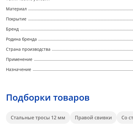
Материал
Покрытие
Бренд
Родина бренда
Страна производства
Применение
Назначение
Подборки товаров
Стальные тросы 12 мм
Правой свивки
Со с