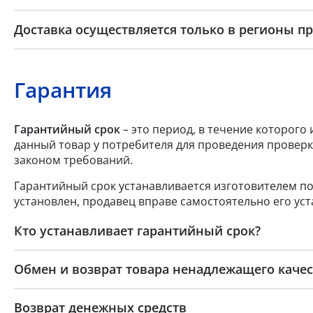
Доставка осуществляется только в регионы п
Гарантия
Гарантийный срок
– это период, в течение которого
данный товар у потребителя для проведения проверк
законом требований.
Гарантийный срок устанавливается изготовителем по
установлен, продавец вправе самостоятельно его уст
Кто устанавливает гарантийный срок?
Обмен и возврат товара ненадлежащего качес
Возврат денежных средств