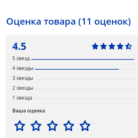
Оценка товара (11 оценок)
4.5
5 звезд
4 звезды
3 звезды
2 звезды
1 звезда
Ваша оценка