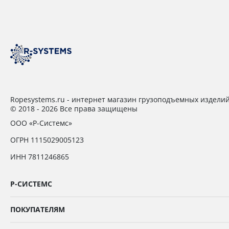
Ropesystems.ru - интернет магазин грузоподъемных издели
© 2018 - 2026 Все права защищены
ООО «Р-Системс»
ОГРН 1115029005123
ИНН 7811246865
Р-СИСТЕМС
ПОКУПАТЕЛЯМ