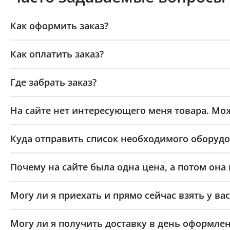
Как оформить заказ?
Как оплатить заказ?
Где забрать заказ?
На сайте нет интересующего меня товара. Мож
Куда отправить список необходимого оборудо
Почему на сайте была одна цена, а потом она
Могу ли я приехать и прямо сейчас взять у вас
Могу ли я получить доставку в день оформлен