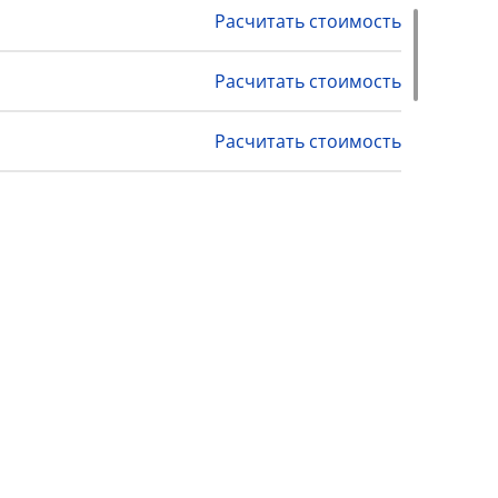
Расчитать стоимость
Расчитать стоимость
Расчитать стоимость
Расчитать стоимость
Расчитать стоимость