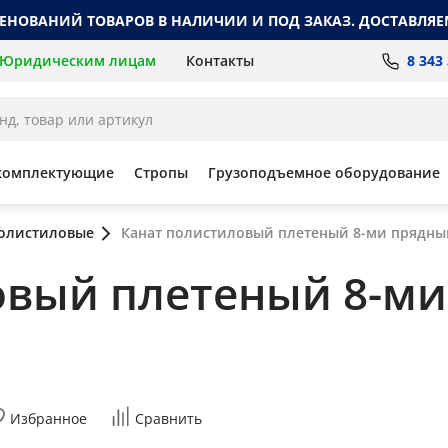
МЕНОВАНИЙ ТОВАРОВ В НАЛИЧИИ И ПОД ЗАКАЗ. ДОСТАВЛЯЕ
8 343
Юридическим лицам
Контакты
комплектующие
Стропы
Грузоподъемное оборудование
полистиловые
Канат полистиловый плетеный 8-ми прядный 
овый плетеный 8-ми
Избранное
Сравнить