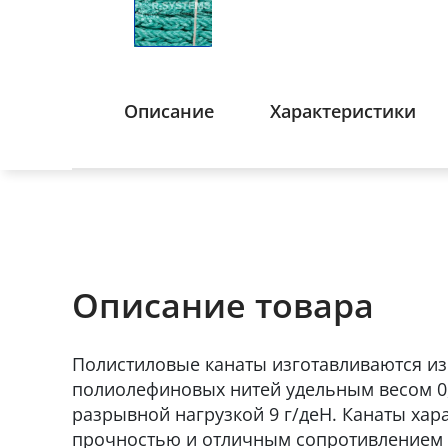
Описание
Характеристики
Описание товара
Полистиловые канаты изготавливаются и
полиолефиновых нитей удельным весом 0,
разрывной нагрузкой 9 г/деН. Канаты хар
прочностью и отличным сопротивлением