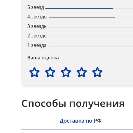
5 звезд
4 звезды
3 звезды
2 звезды
1 звезда
Ваша оценка
Способы получения
Доставка по РФ