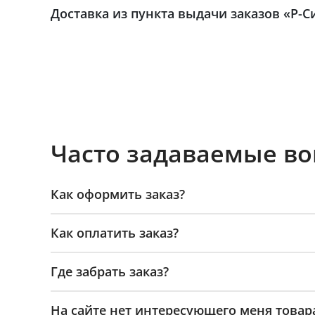
Доставка из пункта выдачи заказов «Р-С
Часто задаваемые в
Как оформить заказ?
Как оплатить заказ?
Где забрать заказ?
На сайте нет интересующего меня товар