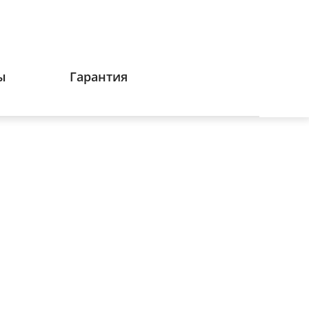
ы
Гарантия