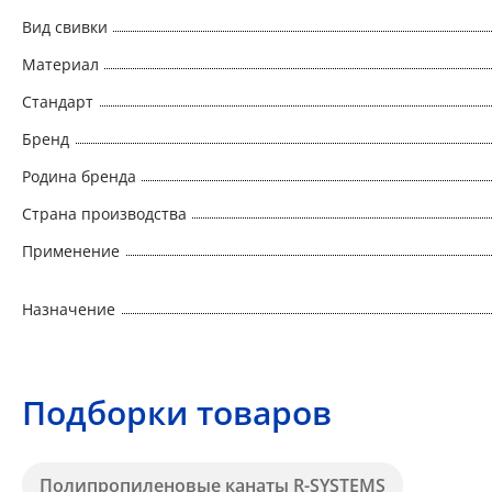
Вид свивки
Материал
Стандарт
Бренд
Родина бренда
Страна производства
Применение
Назначение
Подборки товаров
Полипропиленовые канаты R-SYSTEMS