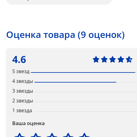
Оценка товара (9 оценок)
4.6
5 звезд
4 звезды
3 звезды
2 звезды
1 звезда
Ваша оценка