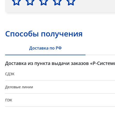
Способы получения
Доставка по РФ
Доставка из пункта выдачи заказов «Р-Систем
СДЭК
Деловые линии
ПЭК
GTD