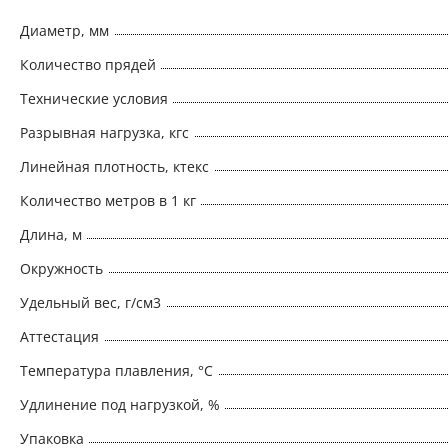
Диаметр, мм
Количество прядей
Технические условия
Разрывная нагрузка, кгс
Линейная плотность, ктекс
Количество метров в 1 кг
Длина, м
Окружность
Удельный вес, г/см3
Аттестация
Температура плавления, °С
Удлинение под нагрузкой, %
Упаковка