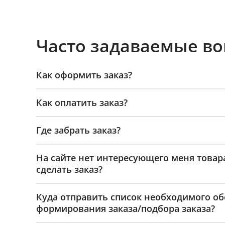
Часто задаваемые в
Как оформить заказ?
Как оплатить заказ?
Где забрать заказ?
На сайте нет интересующего меня товар
сделать заказ?
Куда отправить список необходимого о
формирования заказа/подбора заказа?