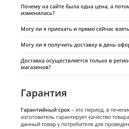
Почему на сайте была одна цена, а пото
изменилась?
Могу ли я приехать и прямо сейчас взять
Могу ли я получить доставку в день офо
Доставка осуществляется только в реги
магазинов?
Гарантия
Гарантийный срок
– это период, в течени
изготовитель гарантирует качество товара
данный товар у потребителя для проведен