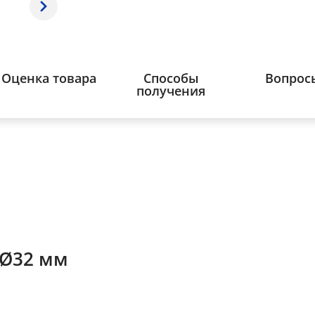
Оценка товара
Способы
Вопрос
получения
 Ø32 мм