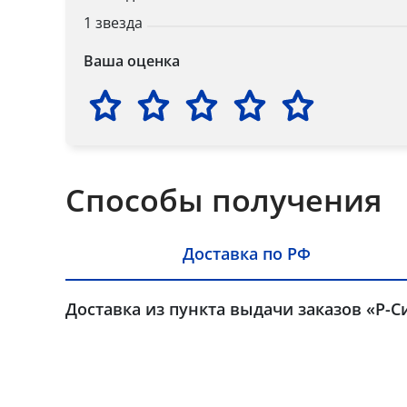
1 звезда
Ваша оценка
Способы получения
Доставка по РФ
Доставка из пункта выдачи заказов «Р-С