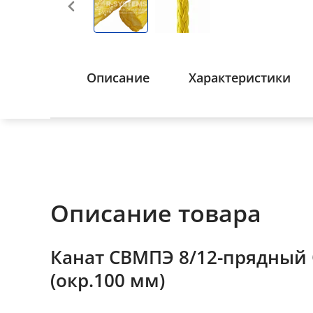
Описание
Характеристики
Описание товара
Канат СВМПЭ 8/12-прядный
(окр.100 мм)