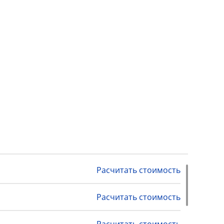
Расчитать стоимость
Расчитать стоимость