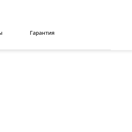
ы
Гарантия