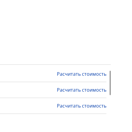
Расчитать стоимость
Расчитать стоимость
Расчитать стоимость
Расчитать стоимость