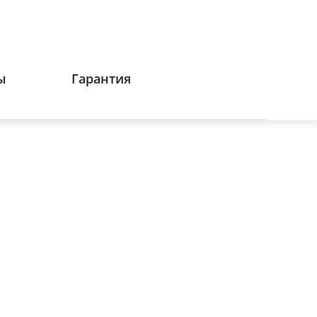
ы
Гарантия