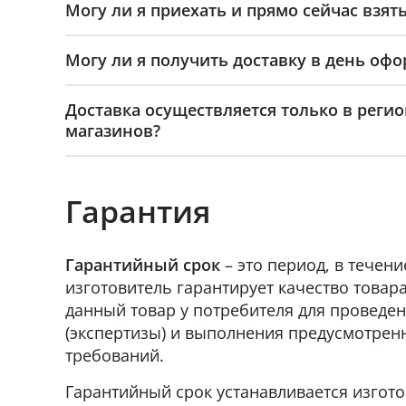
Могу ли я приехать и прямо сейчас взять
Могу ли я получить доставку в день офо
Доставка осуществляется только в реги
магазинов?
Гарантия
Гарантийный срок
– это период, в течени
изготовитель гарантирует качество товара
данный товар у потребителя для проведен
(экспертизы) и выполнения предусмотрен
требований.
Гарантийный срок устанавливается изгот