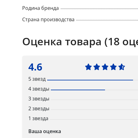
Родина бренда
Страна производства
Оценка товара (18 оц
4.6
5 звезд
4 звезды
3 звезды
2 звезды
1 звезда
Ваша оценка