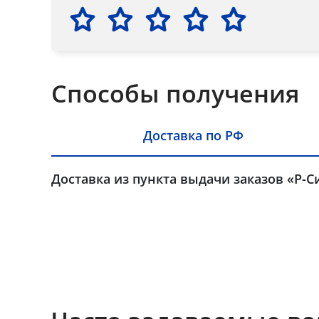
Способы получения
Доставка по РФ
Доставка из пункта выдачи заказов «Р-С