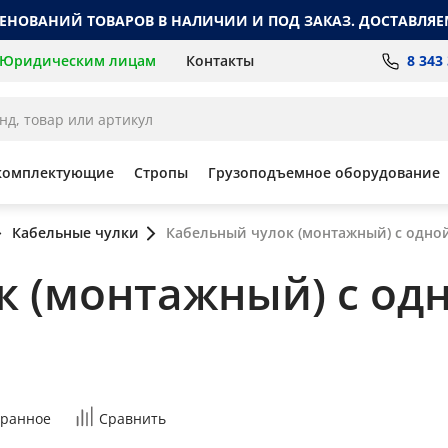
МЕНОВАНИЙ ТОВАРОВ В НАЛИЧИИ И ПОД ЗАКАЗ. ДОСТАВЛЯЕ
8 343
Юридическим лицам
Контакты
комплектующие
Стропы
Грузоподъемное оборудование
Кабельные чулки
Кабельный чулок (монтажный) с одной
 (монтажный) с одн
ранное
Сравнить