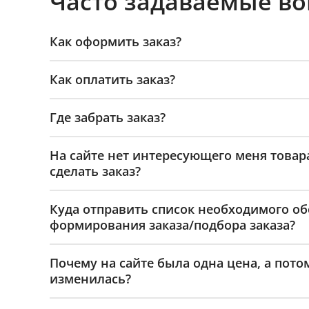
Часто задаваемые в
Как оформить заказ?
Как оплатить заказ?
Где забрать заказ?
На сайте нет интересующего меня товар
сделать заказ?
Куда отправить список необходимого о
формирования заказа/подбора заказа?
Почему на сайте была одна цена, а пото
изменилась?