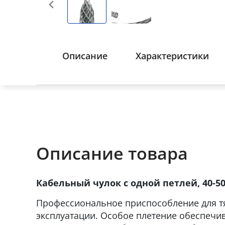
Описание
Характеристики
Описание товара
Кабельный чулок с одной петлей, 40-5
Профессиональное приспособление для т
эксплуатации. Особое плетение обеспечи